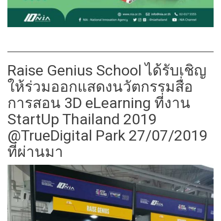
Raise Genius School ได้รับเชิญ
ให้ร่วมออกแสดงนวัตกรรมสื่อ
การสอน 3D eLearning ที่งาน
StartUp Thailand 2019
@TrueDigital Park 27/07/2019
ที่ผ่านมา