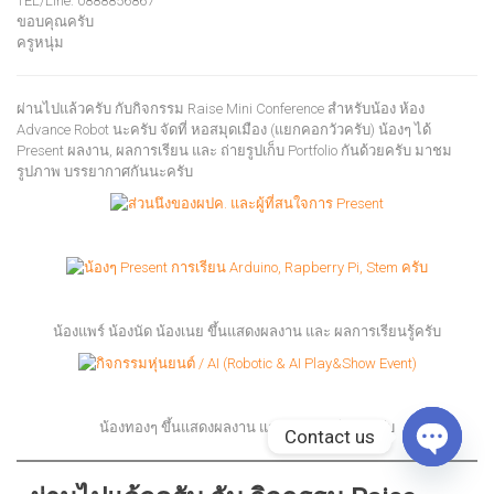
TEL/Line: 0888856867
ขอบคุณครับ
ครูหนุ่ม
ผ่านไปแล้วครับ กับกิจกรรม Raise Mini Conference สำหรับน้อง ห้อง
Advance Robot นะครับ จัดที่ หอสมุดเมือง (แยกคอกวัวครับ) น้องๆ ได้
Present ผลงาน, ผลการเรียน และ ถ่ายรูปเก็บ Portfolio กันด้วยครับ มาชม
รูปภาพ บรรยากาศกันนะครับ
น้องแพร์ น้องนัด น้องเนย ขึ้นแสดงผลงาน และ ผลการเรียนรู้ครับ
น้องทองๆ ขึ้นแสดงผลงาน และ ผลการเรียนรู้ครับ
Contact us
Open