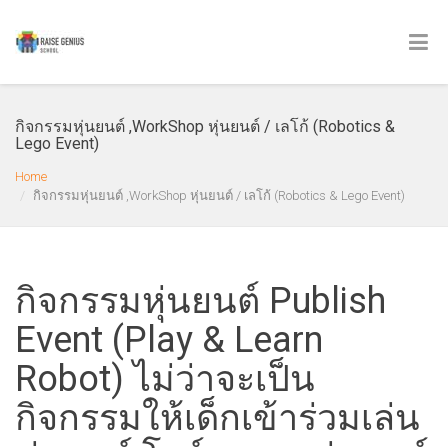
กิจกรรมหุ่นยนต์ ,WorkShop หุ่นยนต์ / เลโก้ (Robotics &
Lego Event)
Home
กิจกรรมหุ่นยนต์ ,WorkShop หุ่นยนต์ / เลโก้ (Robotics & Lego Event)
กิจกรรมหุ่นยนต์ Publish
Event (Play & Learn
Robot) ไม่ว่าจะเป็น
กิจกรรมให้เด็กเข้าร่วมเล่น