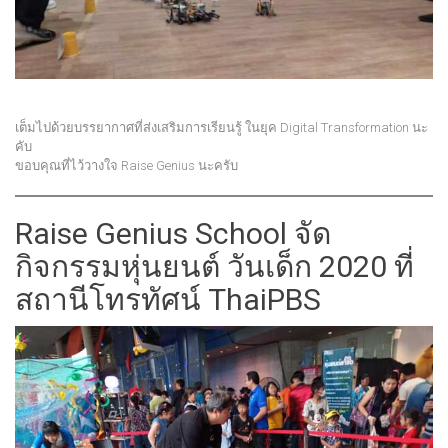
เต็มไปด้วยบรรยากาศที่ส่งเสริมการเรียนรู้ ในยุค Digital Transformation นะ
คับ
ขอบคุณที่ไว้วางใจ Raise Genius นะครับ
Raise Genius School จัด
กิจกรรมหุ่นยนต์ วันเด็ก 2020 ที่
สถานีโทรทัศน์ ThaiPBS