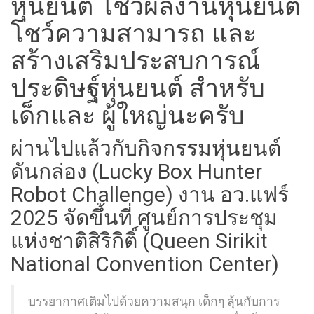
หุ่นยนต์ โชว์ผลงานหุ่นยนต์
โชว์ความสามารถ และ
สร้างเสริมประสบการณ์
ประดิษฐ์หุ่นยนต์ สำหรับ
เด็กและ ผู้ใหญ่นะครับ
ผ่านไปแล้วกับกิจกรรมหุ่นยนต์
ดันกล่อง (Lucky Box Hunter
Robot Challenge) งาน อว.แฟร์
2025 จัดขึ้นที่ ศูนย์การประชุม
แห่งชาติสิริกิติ์ (Queen Sirikit
National Convention Center)
บรรยากาศเติมไปด้วยความสนุก เด็กๆ ลุ้นกับการ