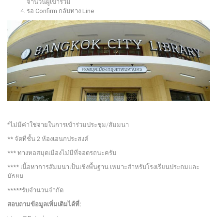
จำนวนผู้เข้าร่วม
รอ Confirm กลับทาง Line
*ไม่มีค่าใช่จ่ายในการเข้าร่วมประชุม/สัมมนา
** จัดที่ชั้น 2 ห้องเอนกประสงค์
*** ทางหอสมุดเมืองไม่มีที่จอดรถนะครับ
**** เนื้อหาการสัมมนาเป็นเชิงพื้นฐาน เหมาะสำหรับโรงเรียนประถมและ
มัธยม
*****รับจำนวนจำกัด
สอบถามข้อมูลเพิ่มเติมได้ที่: