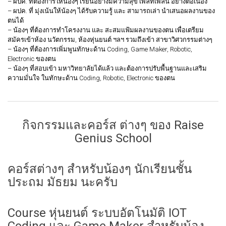
– ผปค. ที่ต้องการให้น้องๆ เรียนอย่างมีความสุข เพลิทเพลิน อย่างต่อเนื่อง
– ผปค. ที่ มุ่งเน้นให้น้องๆ ได้รับความรู้ และ สามารถเล่า นำเสนอผลงานของ
ตนได้
– น้องๆ ที่ต้องการทำโครงงาน และ สะสมแฟ้มผลงานของตน เพื่อเตรียม
สมัครเข้าห้อง นวัตกรรม, ห้องหุ่นยนต์ ฯลฯ รวมถึงเข้า สาขาวิศวกรรมต่างๆ
– น้องๆ ที่ต้องการเพิ่มพูนทักษะด้าน Coding, Game Maker, Robotic,
Electronic ของตน
– น้องๆ ที่สอบเข้า มหาวิทยาลัยได้แล้ว และต้องการปรับพื้นฐานและเสริม
ความมั่นใจ ในทักษะด้าน Coding, Robotic, Electronic ของตน
กิจกรรมและคอร์ส ต่างๆ ของ Raise
Genius School
คอร์สต่างๆ สำหรับน้องๆ นักเรียนชั้น
ประถม มัธยม นะครับ
Course หุ่นยนต์ ระบบอัตโนมัติ IOT
Coding และ Game Maker สำหรับน้อง