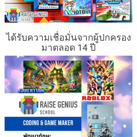
ได้รับความเชื่อมั่นจากผู้ปกครอง
มาตลอด 14 ปี