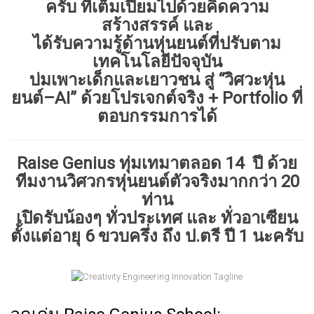
ครับ ที่เต็มเปี่ยมไปด้วยคิดความ
สร้างสรรค์ และ
ได้รับความรู้ด้านหุ่นยนต์ที่ปรับตาม
เทคโนโลยีปัจจุบัน
บ่มเพาะเด็กและเยาวชน สู่ “วิศวะหุ่น
ยนต์–AI” ด้วยโปรเจกต์จริง + Portfolio ที่
ตอบกรรมการได้
Raise Genius ทุ่มเทมาตลอด 14 ปี ด้วย
ทีมงานวิศวกรหุ่นยนต์ตัวจริงมากกว่า 20
ท่าน
เปิดรับน้องๆ ทั่วประเทศ และ ทั่วอาเซียน
ตั้งแต่อายุ 6 ขวบครึ่ง ถึง ป.ตรี ปี 1 นะครับ