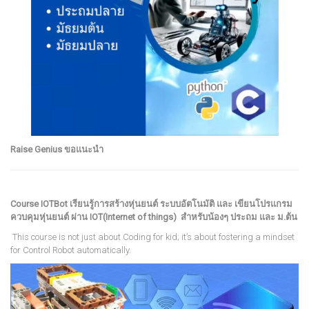
Raise Genius ขอแนะนำ
Course IOTBot เรียนรู้การสร้างหุ่นยนต์ ระบบอัตโนมัติ และ เขียนโปรแกรม
ควบคุมหุ่นยนต์ ผ่าน IOT(Internet of things) สำหรับน้องๆ ประถม และ ม.ต้น
This course is not just about Coding for kid; it’s about fostering a mindset
for Control Robot automatically.