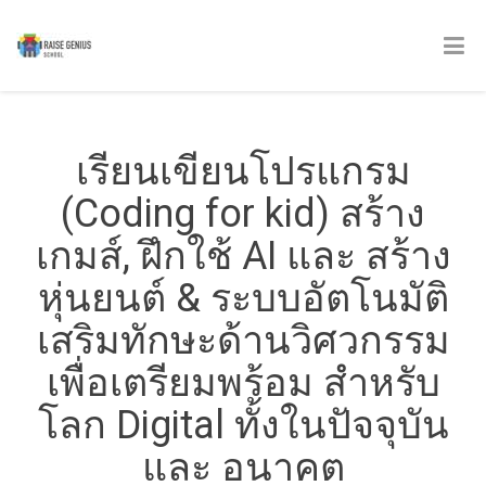
เรียนเขียนโปรแกรม
(Coding for kid) สร้าง
เกมส์, ฝึกใช้ AI และ สร้าง
หุ่นยนต์ & ระบบอัตโนมัติ
เสริมทักษะด้านวิศวกรรม
เพื่อเตรียมพร้อม สำหรับ
โลก Digital ทั้งในปัจจุบัน
และ อนาคต