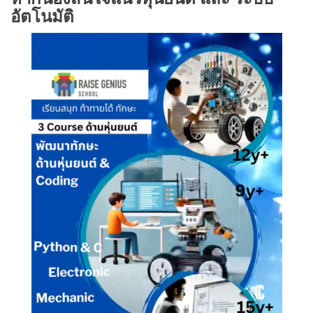
อัตโนมัติ