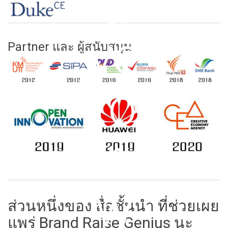
Partner และ ผู้สนับสนุน
ส่วนหนึ่งของ สื่อชั้นนำ ที่ช่วยเผย
แพร่ Brand Raise Genius นะ