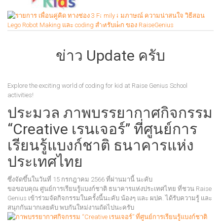
ข่าว Update ครับ
Explore the exciting world of coding for kid at Raise Genius School
activities!
ประมวล ภาพบรรยากาศกิจกรรม
“Creative เรนเจอร์” ที่ศูนย์การ
เรียนรู้แบงก์ชาติ ธนาคารแห่ง
ประเทศไทย
ซึ่งจัดขึ้นในวันที่ 15 กรกฎาคม 2566 ที่ผ่านมานี้ นะคับ
ขอขอบคุณ ศูนย์การเรียนรู้แบงก์ชาติ ธนาคารแห่งประเทศไทย ที่ชวน Raise
Genius เข้าร่วมจัดกิจกรรมในครั้งนี้นะคับ น้องๆ และ ผปค. ได้รับความรู้ และ
สนุกกันมากเลยคับ พบกันใหม่งานถัดไปนะครับ