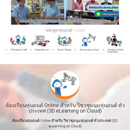
หลักสูตรหุ่นยนต์ ->
Click
ห้องเรียนหุ่นยนต์ Online สำหรับ วิชาชุมนุมหุ่นยนต์ ทั่ว
ประเทศ (3D eLearning on Cloud)
ห้องเรียนหุ่นยนต์ Online สำหรับ วิชาชุมนุมหุ่นยนต์ ทั่วประเทศ (3D
eLearning on Cloud)