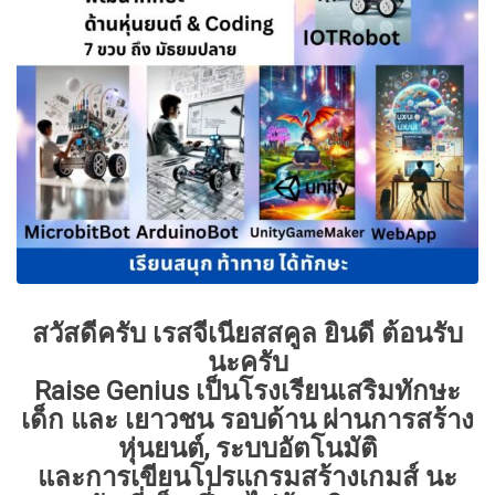
สวัสดีครับ เรสจีเนียสสคูล ยินดี ต้อนรับ
นะครับ
Raise Genius เป็นโรงเรียนเสริมทักษะ
เด็ก และ เยาวชน รอบด้าน ผ่านการสร้าง
หุ่นยนต์, ระบบอัตโนมัติ
และการเขียนโปรแกรมสร้างเกมส์ นะ