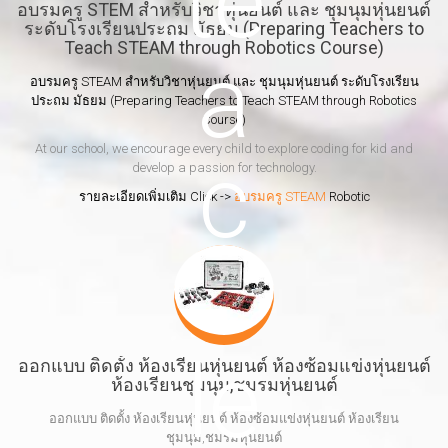
อบรมครู STEM สำหรับวิชาหุ่นยนต์ และ ชุมนุมหุ่นยนต์
ระดับโรงเรียนประถม มัธยม (Preparing Teachers to
Teach STEAM through Robotics Course)
อบรมครู STEAM สำหรับวิชาหุ่นยนต์ และ ชุมนุมหุ่นยนต์ ระดับโรงเรียน
ประถม มัธยม (Preparing Teachers to Teach STEAM through Robotics
Course)
At our school, we encourage every child to explore coding for kid and
develop a passion for technology.
รายละเอียดเพิ่มเติม Click ->
อบรมครู STEAM
Robotic
ออกแบบ ติดตั้ง ห้องเรียนหุ่นยนต์ ห้องซ้อมแข่งหุ่นยนต์
ห้องเรียนชุมนุม,ชมรมหุ่นยนต์
ออกแบบ ติดตั้ง ห้องเรียนหุ่นยนต์ ห้องซ้อมแข่งหุ่นยนต์ ห้องเรียน
ชุมนุม,ชมรมหุ่นยนต์