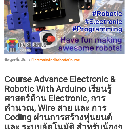
ข้อมูลเพิ่มเติม ->
ElectronicAndRoboticCourse
Course Advance Electronic &
Robotic With Arduino เรียนรู้
ศาสตร์ด้าน Electronic, การ
คำนวณ, Wire สาย และ การ
Coding ผ่านการสร้างหุ่นยนต์
และ ระบบอัตโนมัติ สำหรับน้องๆ