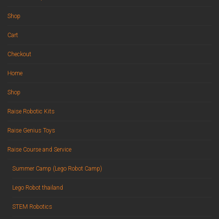
Shop
Cart
Checkout
Home
Shop
Raise Robotic Kits
Raise Genius Toys
Raise Course and Service
Summer Camp (Lego Robot Camp)
Lego Robot thailand
STEM Robotics