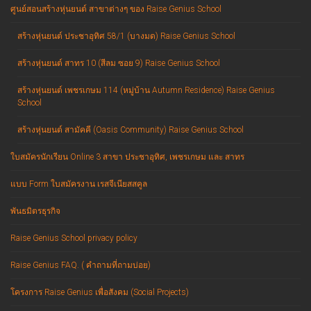
ศูนย์สอนสร้างหุ่นยนต์ สาขาต่างๆ ของ Raise Genius School
สร้างหุ่นยนต์ ประชาอุทิศ 58/1 (บางมด) Raise Genius School
สร้างหุ่นยนต์ สาทร 10 (สีลม ซอย 9) Raise Genius School
สร้างหุ่นยนต์ เพชรเกษม 114 (หมู่บ้าน Autumn Residence) Raise Genius
School
สร้างหุ่นยนต์ สามัคคี (Oasis Community) Raise Genius School
ใบสมัครนักเรียน Online 3 สาขา ประชาอุทิศ, เพชรเกษม และ สาทร
แบบ Form ใบสมัครงาน เรสจีเนียสสคูล
พันธมิตรธุรกิจ
Raise Genius School privacy policy
Raise Genius FAQ. ( คำถามที่ถามบ่อย)
โครงการ Raise Genius เพื่อสังคม (Social Projects)