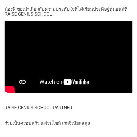
น้องพี ขอเล่าเกี่ยวกับความประทับใจที่ได้เรียนประดิษฐ์หุ่นยนต์ที่
RAISE GENIUS SCHOOL
RAISE GENIUS SCHOOL PARTNER
ร่วมเป็นครอบครัว แฟรนไชส์ เรสจีเนียสสคูล