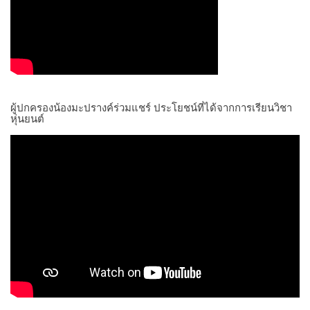
ผู้ปกครองน้องมะปรางค์ร่วมแชร์ ประโยชน์ที่ได้จากการเรียนวิชา
หุ่นยนต์