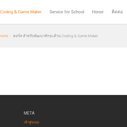
 Coding & Game Maker
Service for School
Honor
ติดต่อ
Home
คอร์ส สำหรับพัฒนาทักษะด้าน Coding & Game Maker
META
เข้าสู่ระบบ