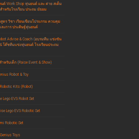
ยนต์ Work Shop หุ่นยนต์ และ ค่าย สเต็ม
สำหรับโรงเรียน ประถม มัธยม
สูตร วิชา เรียนเขียนโปรแกรม ควบคุม
และการ ประดิษฐ์หุ่นยนต์
obot Advise & Coach (อบรมทีม แข่งขัน
 & โค๊ชทีมแข่งหุ่นยนต์ โรงเรียนประถม
สำหรับเด็ก (Raise Event & Show)
enius Robot & Toy
Robotic Kits (Robot)
e Lego EV3 Robot Set
ise Lego EV3 Robotic Set
mi Robotic Set
 Genius Toys