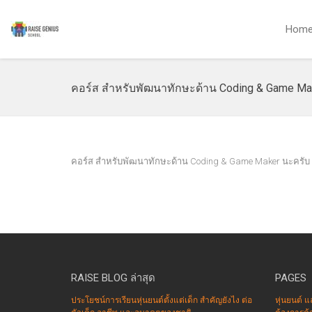
Hom
คอร์ส สำหรับพัฒนาทักษะด้าน Coding & Game Ma
คอร์ส สำหรับพัฒนาทักษะด้าน Coding & Game Maker นะครับ
RAISE BLOG ล่าสุด
PAGES
ประโยชน์การเรียนหุ่นยนต์ตั้งแต่เด็ก สำคัญยังไง ต่อ
หุ่นยนต์ แ