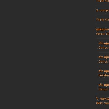
Thank Yo
Subscript
Thank Yo
ศูนย์สอนส
Genius Sc
สร้างหุ
Genius 
สร้างหุ่
Genius 
สร้างหุ
Residen
สร้างหุ
Genius 
ใบสมัครนั
เพชรเกษม