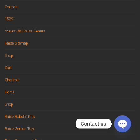
Coupon
1529
ร่วมงานกับ Raise Genius
Raise Sitemap
Shop
Cart
Checkout
Home
Shop
Raise Robotic Kits
Contact us
Raise Genius Toys
Open