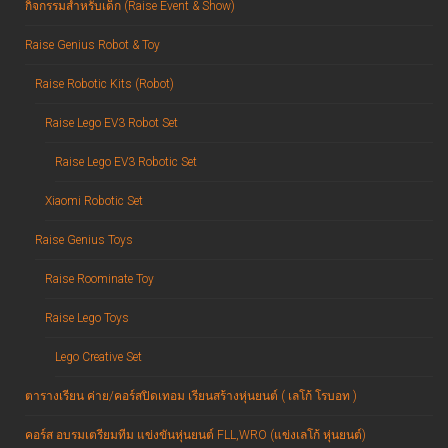
กิจกรรมสำหรับเด็ก (Raise Event & Show)
Raise Genius Robot & Toy
Raise Robotic Kits (Robot)
Raise Lego EV3 Robot Set
Raise Lego EV3 Robotic Set
Xiaomi Robotic Set
Raise Genius Toys
Raise Roominate Toy
Raise Lego Toys
Lego Creative Set
ตารางเรียน ค่าย/คอร์สปิดเทอม เรียนสร้างหุ่นยนต์ ( เลโก้ โรบอท )
คอร์ส อบรมเตรียมทีม แข่งขันหุ่นยนต์ FLL,WRO (แข่งเลโก้ หุ่นยนต์)