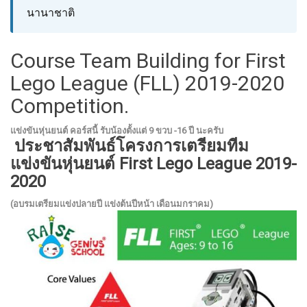
นานาชาติ
Course Team Building for First
Lego League (FLL) 2019-2020
Competition.
แข่งขันหุ่นยนต์ คอร์สนี้ รับน้องตั้งแต่ 9 ขวบ -16 ปี นะครับ
ประชาสัมพันธ์โครงการเตรียมทีม
แข่งขันหุ่นยนต์ First Lego League 2019-
2020
(อบรมเตรียมแข่งปลายปี แข่งต้นปีหน้า เดือนมกราคม)