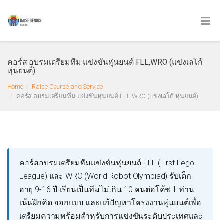
คอร์ส อบรมเตรียมทีม แข่งขันหุ่นยนต์ FLL,WRO (แข่งเลโก้
หุ่นยนต์)
Home
Raise Course and Service
คอร์ส อบรมเตรียมทีม แข่งขันหุ่นยนต์ FLL,WRO (แข่งเลโก้ หุ่นยนต์)
คอร์สอบรมเตรียมทีมแข่งขันหุ่นยนต์ FLL (First Lego
League) และ WRO (World Robot Olympiad) รับเด็ก
อายุ 9-16 ปี เรียนเป็นทีมไม่เกิน 10 คนต่อโค้ช 1 ท่าน
เน้นฝึกคิด ออกแบบ และแก้ปัญหาโครงงานหุ่นยนต์เพื่อ
เตรียมความพร้อมสำหรับการแข่งขันระดับประเทศและ