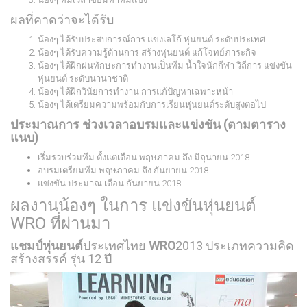
ผลที่คาดว่าจะได้รับ
น้องๆ ได้รับประสบการณ์การ แข่งเลโก้ หุ่นยนต์ ระดับประเทศ
น้องๆ ได้รับความรู้ด้านการ สร้างหุ่นยนต์ แก้โจทย์ภาระกิจ
น้องๆ ได้ฝึกฝนทักษะการทำงานเป็นทีม น้ำใจนักกีฬา วิถีการ แข่งขัน
หุ่นยนต์ ระดับนานาชาติ
น้องๆ ได้ฝึกวินัยการทำงาน การแก้ปัญหาเฉพาะหน้า
น้องๆ ได้เตรียมความพร้อมกับการเรียนหุ่นยนต์ระดับสูงต่อไป
ประมาณการ ช่วงเวลาอบรมและแข่งขัน (ตามตาราง
แนบ)
เริ่มรวบร่วมทีม ตั้งแต่เดือน พฤษภาคม ถึง มิถุนายน 2018
อบรมเตรียมทีม พฤษภาคม ถึง กันยายน 2018
แข่งขัน ประมาณ เดือน กันยายน 2018
ผลงานน้องๆ ในการ แข่งขันหุ่นยนต์
WRO ที่ผ่านมา
แชมป์หุ่นยนต์
ประเทศไทย
WRO
2013 ประเภทความคิด
สร้างสรรค์ รุ่น 12 ปี