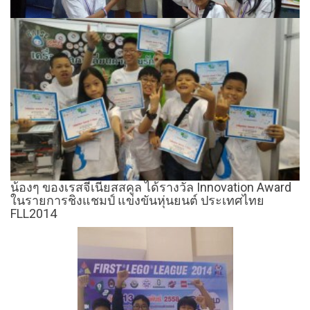
น้องๆ ของเรสจีเนียสสคูล ได้รางวัล Innovation Award
ในรายการชิงแชมป์ แข่งขันหุ่นยนต์ ประเทศไทย
FLL2014