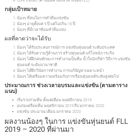
Core Values (ค่านิยมตามแนวทางของ FLL)
กลุ่มเป้าหมาย
น้องๆ ที่สนใจการทำทีมแข่งขัน
น้องๆ อายุตั้งแต่ 9 ปี แต่ไม่เกิน 16 ปี
น้องๆ ที่มีเวลาซ้อมทำทีมแข่ง
ผลที่คาดว่าจะได้รับ
น้องๆ ได้รับประสบการณ์การ แข่งขันหุ่นยนต์ ระดับประเทศ
น้องๆ ได้รับความรู้ด้านการ สร้างหุ่นยนต์ แก้โจทย์ภาระกิจ
น้องๆ ได้ฝึกฝนทักษะการทำงานเป็นทีม น้ำใจนักกีฬา วิถีการ แข่งขัน
หุ่นยนต์ ระดับนานาชาติ
น้องๆ ได้ฝึกวินัยการทำงาน การแก้ปัญหาเฉพาะหน้า
น้องๆ ได้เตรียมความพร้อมกับการเรียนหุ่นยนต์ระดับสูงต่อไป
ประมาณการ ช่วงเวลาอบรมและแข่งขัน (ตามตาราง
แนบ)
เริ่มรวบร่วมทีม ตั้งแต่เดือน พฤศจิกายน 2019
อบรมเตรียมทีม พฤศจิกายน 2019 ถึง มกราคม 2020
แข่งขัน ประมาณ เดือน มกราคม 2020
ผลงานน้องๆ ในการ แข่งขันหุ่นยนต์ FLL
2019 – 2020 ที่ผ่านมา