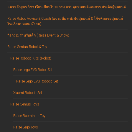
แนวหลักสูตร วิชา เรียนเขียนโปรแกรม ควบคุมหุ่นยนต์และการ ประดิษฐ์หุ่นยนต์
Raise Robot Advise & Coach (อบรมทีม แข่งขันหุ่นยนต์ & โค๊ชทีมแข่งหุ่นยนต์
โรงเรียนประถม มัธยม)
กิจกรรมสำหรับเด็ก (Raise Event & Show)
Raise Genius Robot & Toy
Raise Robotic Kits (Robot)
Raise Lego EV3 Robot Set
Raise Lego EV3 Robotic Set
Xiaomi Robotic Set
Raise Genius Toys
Raise Roominate Toy
Raise Lego Toys