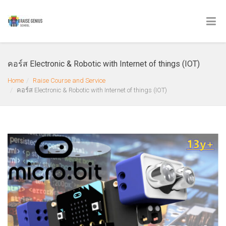
คอร์ส Electronic & Robotic with Internet of things (IOT)
Home
Raise Course and Service
คอร์ส Electronic & Robotic with Internet of things (IOT)