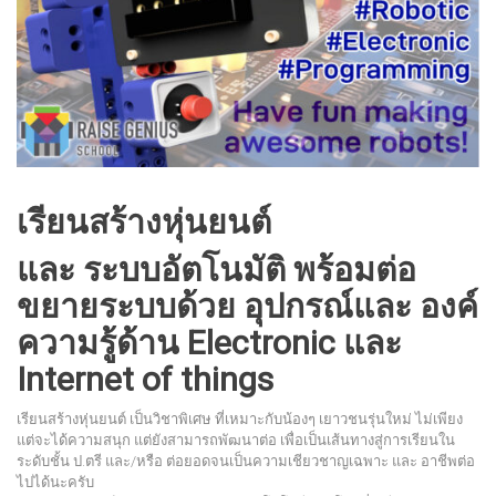
เรียนสร้างหุ่นยนต์
และ ระบบอัตโนมัติ
พร้อมต่อ
ขยายระบบด้วย อุปกรณ์และ องค์
ความรู้ด้าน Electronic และ
Internet of things
เรียนสร้างหุ่นยนต์ เป็นวิชาพิเศษ ที่เหมาะกับน้องๆ เยาวชนรุ่นใหม่ ไม่เพียง
แต่จะได้ความสนุก แต่ยังสามารถพัฒนาต่อ เพื่อเป็นเส้นทางสู่การเรียนใน
ระดับชั้น ป.ตรี และ/หรือ ต่อยอดจนเป็นความเชียวชาญเฉพาะ และ อาชีพต่อ
ไปได้นะครับ