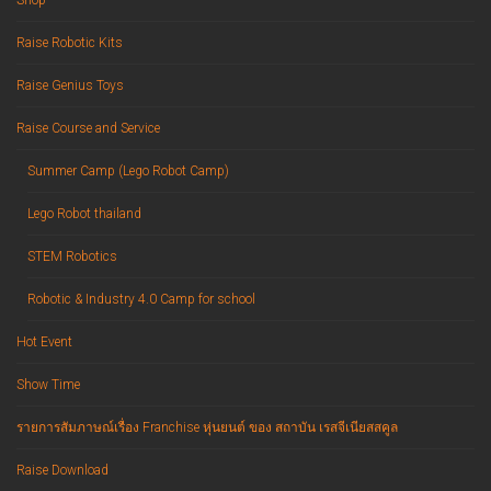
Raise Robotic Kits
Raise Genius Toys
Raise Course and Service
Summer Camp (Lego Robot Camp)
Lego Robot thailand
STEM Robotics
Robotic & Industry 4.0 Camp for school
Hot Event
Show Time
รายการสัมภาษณ์เรื่อง Franchise หุ่นยนต์ ของ สถาบัน เรสจีเนียสสคูล
Raise Download