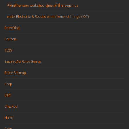
ทัศนศึกษาและ workshop หุ่นยนต์ ที่ raisegenius
คอร์ส Electronic & Robotic with Internet of things (IOT)
RaiseBlog
Coupon
1529
ร่วมงานกับ Raise Genius
Raise Sitemap
Shop
Cart
Checkout
Home
Shop