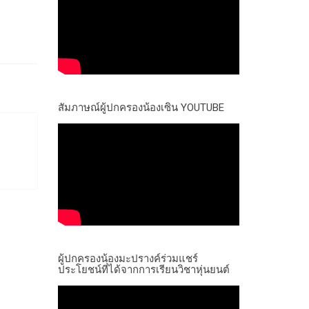
สัมภาษณ์ผู้ปกครองน้องเซิน YOUTUBE
ผู้ปกครองน้องมะปรางค์ร่วมแชร์
ประโยชน์ที่ได้จากการเรียนวิชาหุ่นยนต์