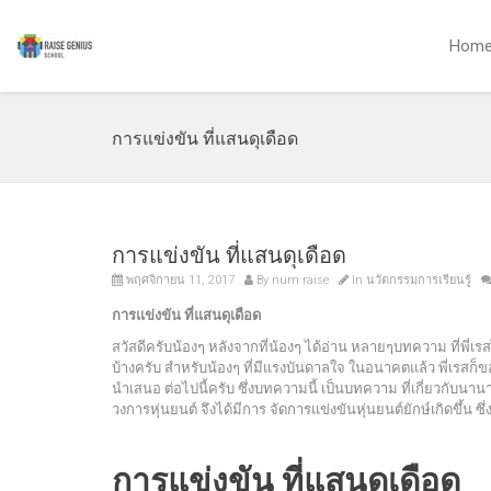
Hom
การแข่งขัน ที่แสนดุเดือด
การแข่งขัน ที่แสนดุเดือด
พฤศจิกายน 11, 2017
By
num raise
In
นวัตกรรมการเรียนรู้
การแข่งขัน ที่แสนดุเดือด
สวัสดีครับน้องๆ หลังจากที่น้องๆ ได้อ่าน หลายๆบทความ ที่พี่
บ้างครับ สำหรับน้องๆ ที่มีแรงบันดาลใจ ในอนาคตแล้ว พี่เรสก็ข
นำเสนอ ต่อไปนี้ครับ ซึ่งบทความนี้ เป็นบทความ ที่เกี่ยวกับน
วงการหุ่นยนต์ จึงได้มีการ จัดการแข่งขันหุ่นยนต์ยักษ์เกิดขึ้น 
การแข่งขัน ที่แสนดุเดือด