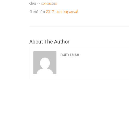
clike ->
contactus
ป้ายกำกับ:
2017
,
วงการหุ่นยนต์
About The Author
num raise