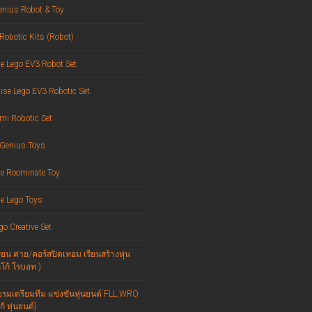
enius Robot & Toy
Robotic Kits (Robot)
e Lego EV3 Robot Set
ise Lego EV3 Robotic Set
mi Robotic Set
 Genius Toys
e Roominate Toy
e Lego Toys
go Creative Set
ยน ค่าย/คอร์สปิดเทอม เรียนสร้างหุ่น
ลโก้ โรบอท )
บรมเตรียมทีม แข่งขันหุ่นยนต์ FLL,WRO
้ หุ่นยนต์)