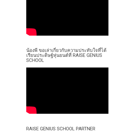
น้องพี ขอเล่าเกี่ยวกับความประทับใจที่ได้
เรียนประดิษฐ์หุ่นยนต์ที่ RAISE GENIUS
SCHOOL
RAISE GENIUS SCHOOL PARTNER