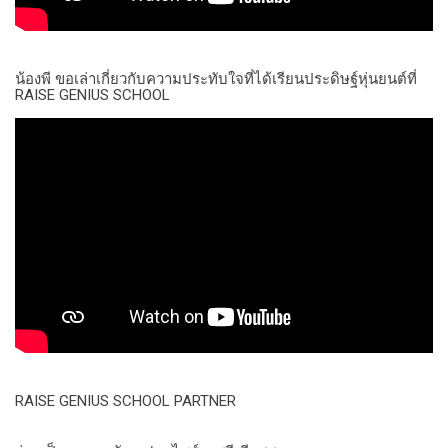
น้องพี ขอเล่าเกี่ยวกับความประทับใจที่ได้เรียนประดิษฐ์หุ่นยนต์ที่
RAISE GENIUS SCHOOL
RAISE GENIUS SCHOOL PARTNER