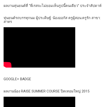
ผลงานหุ่นยนต์ที่ “พี่เรสจะไม่ยอมเห็นรูปนี้คนเดียว” ประจำสัปดาห์
หุ่นยนต์รถบรรทุกนม ผู้ประดิษฐ์: น้องออกัส ครูผู้สอน:ครูรัก สาขา:
สาทร
GOOGLE+ BADGE
ผลงานน้อง RAISE SUMMER COURSE ปิดเทอมใหญ่ 2015