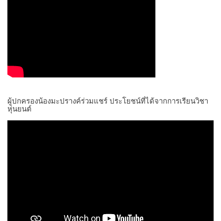
ผู้ปกครองน้องมะปรางค์ร่วมแชร์ ประโยชน์ที่ได้จากการเรียนวิชา
หุ่นยนต์