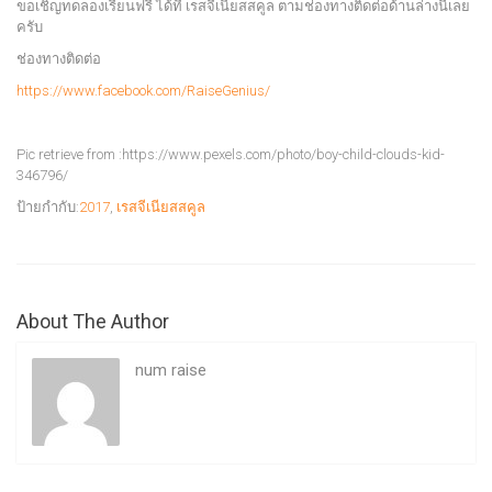
ขอเชิญทดลองเรียนฟรี ได้ที่ เรสจีเนียสสคูล ตามช่องทางติดต่อด้านล่างนี้เลย
ครับ
ช่องทางติดต่อ
https://www.facebook.com/RaiseGenius/
Pic retrieve from :https://www.pexels.com/photo/boy-child-clouds-kid-
346796/
ป้ายกำกับ:
2017
,
เรสจีเนียสสคูล
About The Author
num raise