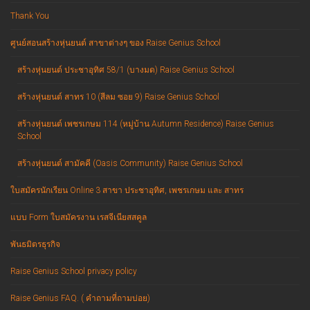
Thank You
ศูนย์สอนสร้างหุ่นยนต์ สาขาต่างๆ ของ Raise Genius School
สร้างหุ่นยนต์ ประชาอุทิศ 58/1 (บางมด) Raise Genius School
สร้างหุ่นยนต์ สาทร 10 (สีลม ซอย 9) Raise Genius School
สร้างหุ่นยนต์ เพชรเกษม 114 (หมู่บ้าน Autumn Residence) Raise Genius
School
สร้างหุ่นยนต์ สามัคคี (Oasis Community) Raise Genius School
ใบสมัครนักเรียน Online 3 สาขา ประชาอุทิศ, เพชรเกษม และ สาทร
แบบ Form ใบสมัครงาน เรสจีเนียสสคูล
พันธมิตรธุรกิจ
Raise Genius School privacy policy
Raise Genius FAQ. ( คำถามที่ถามบ่อย)