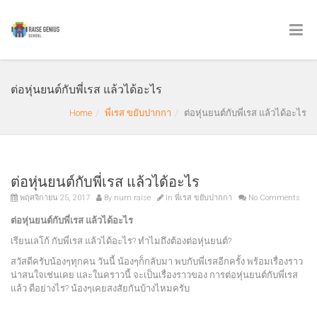
ต่อหุ่นยนต์กับพี่เรส แล้วได้อะไร
Home
พี่เรส ขยับปากกา
ต่อหุ่นยนต์กับพี่เรส แล้วได้อะไร
ต่อหุ่นยนต์กับพี่เรส แล้วได้อะไร
พฤศจิกายน 25, 2017
By
num raise
In
พี่เรส ขยับปากกา
No Comments
ต่อหุ่นยนต์กับพี่เรส แล้วได้อะไร
เรียนเลโก้ กับพี่เรส แล้วได้อะไร? ทำไมถึงต้องต่อหุ่นยนต์?
สวัสดีครับน้องๆทุกคน วันนี้ น้องๆก็กลับมา พบกับพี่เรสอีกครั้ง พร้อมเรื่องราว
น่าสนใจเช่นเคย และในคราวนี้ จะเป็นเรื่องราวของ การต่อหุ่นยนต์กับพี่เรส
แล้ว ดีอย่างไร? น้องๆเคยสงสัยกันบ้างไหมครับ