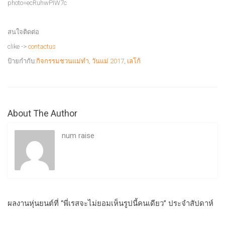
photo=ecRuhwPIW7c
สนใจติดต่อ
clike ->
contactus
ป้ายกำกับ:
กิจกรรมชวนแม่ทำ
,
วันแม่ 2017
,
เลโก้
About The Author
num raise
ผลงานหุ่นยนต์ที่ “พี่เรสจะไม่ยอมเห็นรูปนี้คนเดียว” ประจำสัปดาห์