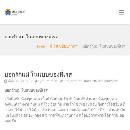
บอกรักแม่ ในแบบของพี่เรส
Home
พี่เรส ขยับปากกา
บอกรักแม่ ในแบบของพี่เรส
บอกรักแม่ ในแบบของพี่เรส
สิงหาคม 13, 2017
By
num raise
In
พี่เรส ขยับปากกา
No Comments
บอกรักแม่ ในแบบของพี่เรส
สวัสดีครับ น้องๆทุกคน เป็นยังไงบ้างครับ กับวันแม่ที่ผ่านมา น้องๆทุกคน
คงจะได้ร่วมงานวันแม่ ที่โรงเรียนกันมาแล้วใช่ไหมล่ะครับ ซึ่งทางโรงเรียน ก็
อาจจะให้น้องๆ ได้ทำการ์ดวันแม่ และกราบแม่คุณแม่ไปบ้าง ถึงจะผ่านพ้นวัน
แม่ไปแล้ว แต่น้องๆก็ยัง สามารถที่จะกราบท่าน หรือบอกรักท่านได้ทุกวันเลย
นะครับ