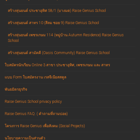
สร้างหุ่นยนต์ ประชาอุทิศ 58/1 (บางมด) Raise Genius School
สร้างหุ่นยนต์ สาทร 10 (สีลม ซอย 9) Raise Genius School
สร้างหุ่นยนต์ เพชรเกษม 114 (หมู่บ้าน Autumn Residence) Raise Genius
School
สร้างหุ่นยนต์ สามัคคี (Oasis Community) Raise Genius School
ใบสมัครนักเรียน Online 3 สาขา ประชาอุทิศ, เพชรเกษม และ สาทร
แบบ Form ใบสมัครงาน เรสจีเนียสสคูล
พันธมิตรธุรกิจ
Raise Genius School privacy policy
Raise Genius FAQ. ( คำถามที่ถามบ่อย)
โครงการ Raise Genius เพื่อสังคม (Social Projects)
นโยบายความเป็นส่วนตัว