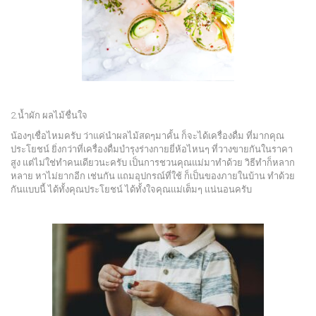
2.น้ำผัก ผลไม้ชื่นใจ
น้องๆเชื่อไหมครับ ว่าแค่นำผลไม้สดๆมาคั้น ก็จะได้เครื่องดื่ม ที่มากคุณ
ประโยชน์ ยิ่งกว่าที่เครื่องดื่มบำรุงร่างกายยี่ห้อไหนๆ ที่วางขายกันในราคา
สูง แต่ไม่ใช่ทำคนเดียวนะครับ เป็นการชวนคุณแม่มาทำด้วย วิธีทำก็หลาก
หลาย หาไม่ยากอีก เช่นกัน แถมอุปกรณ์ที่ใช้ ก็เป็นของภายในบ้าน ทำด้วย
กันแบบนี้ ได้ทั้งคุณประโยชน์ ได้ทั้งใจคุณแม่เต็มๆ แน่นอนครับ