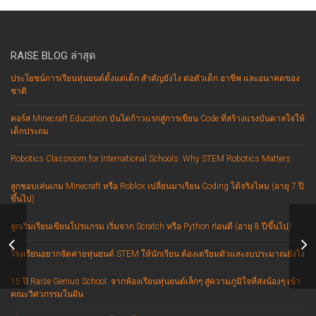
RAISE BLOG ล่าสุด
ประโยชน์การเรียนหุ่นยนต์ตั้งแต่เด็ก สำคัญยังไง ต่อตัวเด็ก อาชีพ และอนาคตของ
ชาติ
คอร์ส Minecraft Education บันไดก้าวแรกสู่การเขียน Code ที่สร้างแรงบันดาลใจให้
เด็กประถม
Robotics Classroom for International Schools: Why STEM Robotics Matters
ลูกชอบเล่นเกม Minecraft หรือ Roblox เปลี่ยนมาเรียน Coding ได้จริงไหม (อายุ 7 ปี
ขึ้นไป)
ลูกเริ่มเรียนเขียนโปรแกรม เริ่มจาก Scratch หรือ Python ก่อนดี (อายุ 8 ปีขึ้นไป)
ใครว่าวิทยาศาสตร์กับศิลปะไม่เกี่ยวกัน
หุ
เป็นอย่างไรตามมาดูกันครับ
โรงเรียนอยากจัดค่ายหุ่นยนต์ STEM ให้นักเรียน ต้องเตรียมตัวและงบประมาณยังไง
15 ปี Raise Genius School: จากห้องเรียนหุ่นยนต์เล็กๆ สู่ความภูมิใจที่ส่งน้องๆ เข้า
คณะวิศวกรรมในฝัน