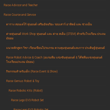
Raise Advisor and Teacher
Raise Course and Service
ตาราง สอนเลโก้ หุ่นยนต์ เสริมอัจฉริยะ รอบเสาร์ อาทิตย์ และ ช่วงเย็น
ค่ายหุ่นยนต์ Work Shop หุ่นยนต์ และ ค่าย สเต็ม (STEM) สำหรับโรงเรียน ประถม
มัธยม
แนวหลักสูตร วิชา เรียนเขียนโปรแกรม ควบคุมหุ่นยนต์และการ ประดิษฐ์หุ่นยนต์
Raise Robot Advise & Coach (อบรมทีม แข่งขันหุ่นยนต์ & โค๊ชทีมแข่งหุ่นยนต์
โรงเรียนประถม มัธยม)
กิจกรรมสำหรับเด็ก (Raise Event & Show)
Raise Genius Robot & Toy
Raise Robotic Kits (Robot)
Raise Lego EV3 Robot Set
Raise Lego EV3 Robotic Set