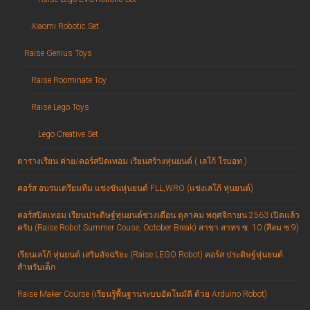
Xiaomi Robotic Set
Raise Genius Toys
Raise Roominate Toy
Raise Lego Toys
Lego Creative Set
ตารางเรียน ค่าย/คอร์สปิดเทอม เรียนสร้างหุ่นยนต์ ( เลโก้ โรบอท )
คอร์ส อบรมเตรียมทีม แข่งขันหุ่นยนต์ FLL,WRO (แข่งเลโก้ หุ่นยนต์)
คอร์สปิดเทอม เรียนประดิษฐ์หุ่นยนต์ช่วงเดือน ตุลาคม พฤศจิกายน 2563 เปิดแล้ว
ครับ (Raise Robot Summer Couse, October Break) สาขา สาทร ซ. 10 (สีลม ซ.9)
เรียนเลโก้ หุ่นยนต์ เสริมอัจฉริยะ (Raise LEGO Robot) คอร์ส ประดิษฐ์หุ่นยนต์
สำหรับเด็ก
Raise Maker Course (เรียนรู้พื้นฐานระบบอัตโนมัติ ด้วย Arduino Robot)