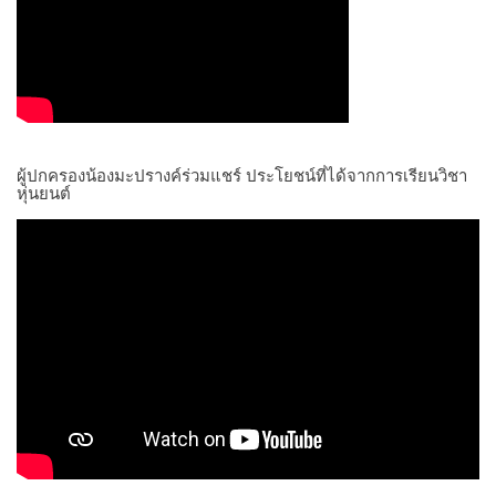
ผู้ปกครองน้องมะปรางค์ร่วมแชร์ ประโยชน์ที่ได้จากการเรียนวิชา
หุ่นยนต์