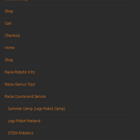
Shop
Cart
Checkout
Home
Shop
Raise Robotic Kits
Raise Genius Toys
Raise Course and Service
Summer Camp (Lego Robot Camp)
Lego Robot thailand
STEM Robotics