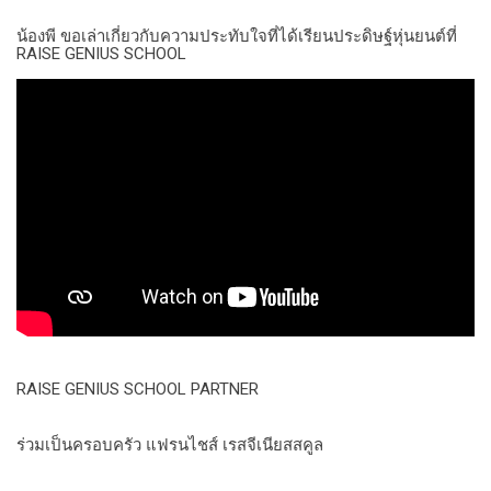
น้องพี ขอเล่าเกี่ยวกับความประทับใจที่ได้เรียนประดิษฐ์หุ่นยนต์ที่
RAISE GENIUS SCHOOL
RAISE GENIUS SCHOOL PARTNER
ร่วมเป็นครอบครัว แฟรนไชส์ เรสจีเนียสสคูล