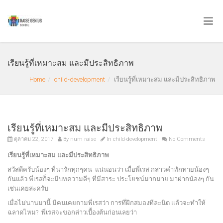
เรียนรู้ที่เหมาะสม และมีประสิทธิภาพ
Home
child-development
เรียนรู้ที่เหมาะสม และมีประสิทธิภาพ
เรียนรู้ที่เหมาะสม และมีประสิทธิภาพ
ตุลาคม 22, 2017
By
num raise
In
child-development
No Comments
เรียนรู้ที่เหมาะสม และมีประสิทธิภาพ
สวัสดีครับน้องๆ ที่น่ารักทุกๆคน แน่นอนว่า เมื่อพี่เรส กล่าวคำทักทายน้องๆ
กันแล้ว พี่เรสก็จะมีบทความดีๆ ที่มีสาระ ประโยชน์มากมาย มาฝากน้องๆ กัน
เช่นเคยล่ะครับ
เมื่อไม่นานมานี้ มีคนเคยถามพี่เรสว่า การที่ฝึกสมองทีละนิด แล้วจะทำให้
ฉลาดไหม? พี่เรสจะขอกล่าวเบื้องต้นก่อนเลยว่า