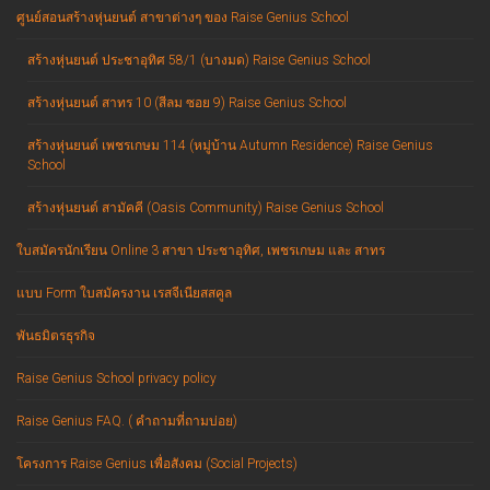
ศูนย์สอนสร้างหุ่นยนต์ สาขาต่างๆ ของ Raise Genius School
สร้างหุ่นยนต์ ประชาอุทิศ 58/1 (บางมด) Raise Genius School
สร้างหุ่นยนต์ สาทร 10 (สีลม ซอย 9) Raise Genius School
สร้างหุ่นยนต์ เพชรเกษม 114 (หมู่บ้าน Autumn Residence) Raise Genius
School
สร้างหุ่นยนต์ สามัคคี (Oasis Community) Raise Genius School
ใบสมัครนักเรียน Online 3 สาขา ประชาอุทิศ, เพชรเกษม และ สาทร
แบบ Form ใบสมัครงาน เรสจีเนียสสคูล
พันธมิตรธุรกิจ
Raise Genius School privacy policy
Raise Genius FAQ. ( คำถามที่ถามบ่อย)
โครงการ Raise Genius เพื่อสังคม (Social Projects)