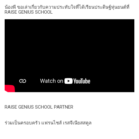
น้องพี ขอเล่าเกี่ยวกับความประทับใจที่ได้เรียนประดิษฐ์หุ่นยนต์ที่
RAISE GENIUS SCHOOL
RAISE GENIUS SCHOOL PARTNER
ร่วมเป็นครอบครัว แฟรนไชส์ เรสจีเนียสสคูล