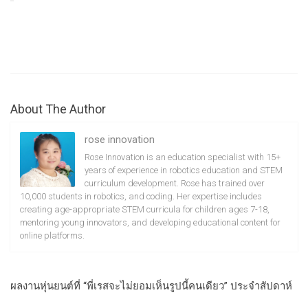
About The Author
rose innovation
Rose Innovation is an education specialist with 15+
years of experience in robotics education and STEM
curriculum development. Rose has trained over
10,000 students in robotics, and coding. Her expertise includes
creating age-appropriate STEM curricula for children ages 7-18,
mentoring young innovators, and developing educational content for
online platforms.
ผลงานหุ่นยนต์ที่ “พี่เรสจะไม่ยอมเห็นรูปนี้คนเดียว” ประจำสัปดาห์