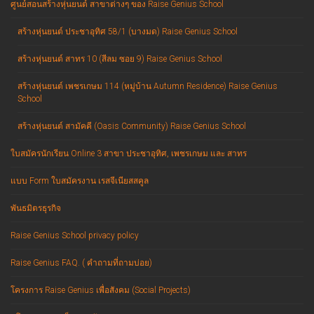
ศูนย์สอนสร้างหุ่นยนต์ สาขาต่างๆ ของ Raise Genius School
สร้างหุ่นยนต์ ประชาอุทิศ 58/1 (บางมด) Raise Genius School
สร้างหุ่นยนต์ สาทร 10 (สีลม ซอย 9) Raise Genius School
สร้างหุ่นยนต์ เพชรเกษม 114 (หมู่บ้าน Autumn Residence) Raise Genius
School
สร้างหุ่นยนต์ สามัคคี (Oasis Community) Raise Genius School
ใบสมัครนักเรียน Online 3 สาขา ประชาอุทิศ, เพชรเกษม และ สาทร
แบบ Form ใบสมัครงาน เรสจีเนียสสคูล
พันธมิตรธุรกิจ
Raise Genius School privacy policy
Raise Genius FAQ. ( คำถามที่ถามบ่อย)
โครงการ Raise Genius เพื่อสังคม (Social Projects)