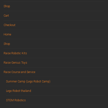
Shop
Cart
Checkout
Home
Shop
Raise Robotic Kits
Raise Genius Toys
Raise Course and Service
Summer Camp (Lego Robot Camp)
Lego Robot thailand
STEM Robotics