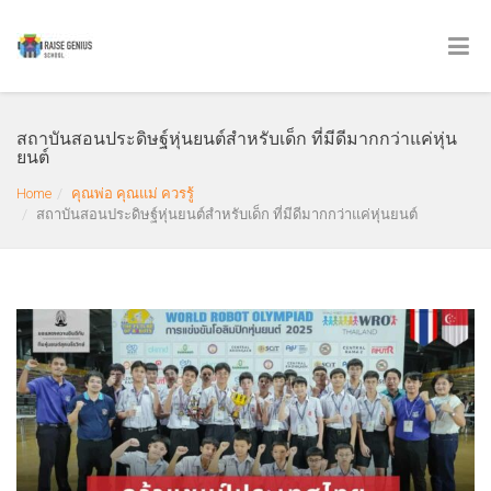
สถาบันสอนประดิษฐ์หุ่นยนต์สำหรับเด็ก ที่มีดีมากกว่าแค่หุ่น
ยนต์
Home
คุณพ่อ คุณแม่ ควรรู้
สถาบันสอนประดิษฐ์หุ่นยนต์สำหรับเด็ก ที่มีดีมากกว่าแค่หุ่นยนต์