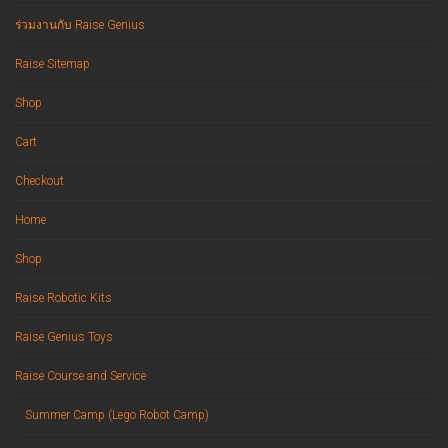
ร่วมงานกับ Raise Genius
Raise Sitemap
Shop
Cart
Checkout
Home
Shop
Raise Robotic Kits
Raise Genius Toys
Raise Course and Service
Summer Camp (Lego Robot Camp)