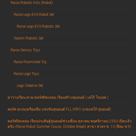
Raise Robotic Kits (Robot)
Raise Lego EV3 Robot Set
Raise Lego EV3 Robotic Set
Xiaomi Robotic Set
Raise Genius Toys
Raise Roominate Toy
Raise Lego Toys
Lego Creative Set
ตารางเรียน ค่าย/คอร์สปิดเทอม เรียนสร้างหุ่นยนต์ ( เลโก้ โรบอท )
คอร์ส อบรมเตรียมทีม แข่งขันหุ่นยนต์ FLL,WRO (แข่งเลโก้ หุ่นยนต์)
คอร์สปิดเทอม เรียนประดิษฐ์หุ่นยนต์ช่วงเดือน ตุลาคม พฤศจิกายน 2563 เปิดแล้ว
ครับ (Raise Robot Summer Couse, October Break) สาขา สาทร ซ. 10 (สีลม ซ.9)