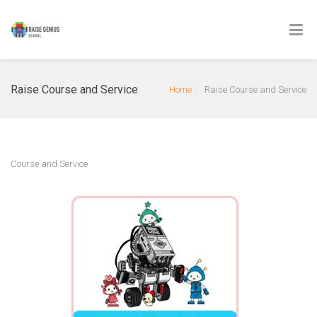
Raise Course and Service
Home
Raise Course and Service
Course and Service