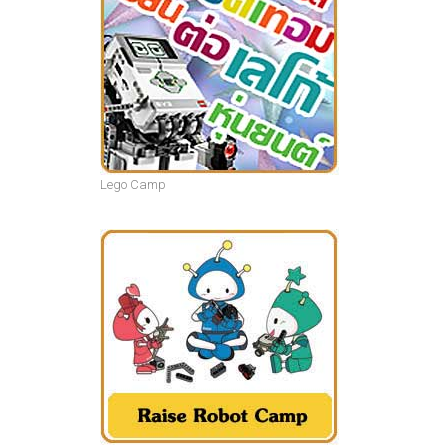
Lego Camp