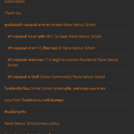
Subscription
Thank You
ศูนย์สอนสร้างหุ่นยนต์ สาขาต่างๆ ของ Raise Genius School
สร้างหุ่นยนต์ ประชาอุทิศ 58/1 (บางมด) Raise Genius School
สร้างหุ่นยนต์ สาทร 10 (สีลม ซอย 9) Raise Genius School
สร้างหุ่นยนต์ เพชรเกษม 114 (หมู่บ้าน Autumn Residence) Raise Genius
School
สร้างหุ่นยนต์ สามัคคี (Oasis Community) Raise Genius School
ใบสมัครนักเรียน Online 3 สาขา ประชาอุทิศ, เพชรเกษม และ สาทร
แบบ Form ใบสมัครงาน เรสจีเนียสสคูล
พันธมิตรธุรกิจ
Raise Genius School privacy policy