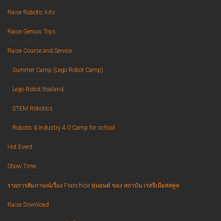
Raise Robotic Kits
Raise Genius Toys
Raise Course and Service
Summer Camp (Lego Robot Camp)
Lego Robot thailand
STEM Robotics
Robotic & Industry 4.0 Camp for school
Hot Event
Show Time
รายการสัมภาษณ์เรื่อง Franchise หุ่นยนต์ ของ สถาบัน เรสจีเนียสสคูล
Raise Download