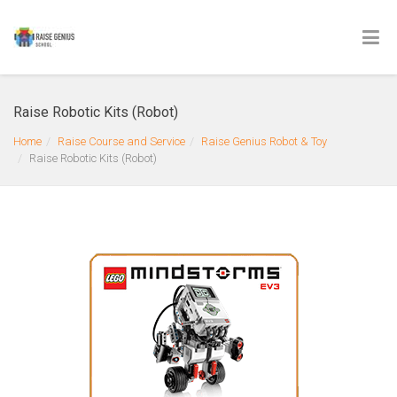
Raise Robotic Kits (Robot)
Home
Raise Course and Service
Raise Genius Robot & Toy
Raise Robotic Kits (Robot)