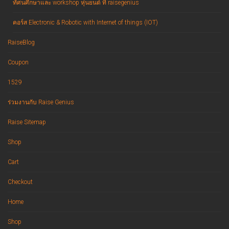
ทัศนศึกษาและ workshop หุ่นยนต์ ที่ raisegenius
คอร์ส Electronic & Robotic with Internet of things (IOT)
RaiseBlog
Coupon
1529
ร่วมงานกับ Raise Genius
Raise Sitemap
Shop
Cart
Checkout
Home
Shop