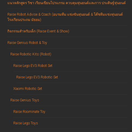
แนวหลักสูตร วิชา เรียนเขียนโปรแกรม ควบคุมหุ่นยนต์และการ ประดิษฐ์หุ่นยนต์
Raise Robot Advise & Coach (อบรมทีม แข่งขันหุ่นยนต์ & โค๊ชทีมแข่งหุ่นยนต์
โรงเรียนประถม มัธยม)
กิจกรรมสำหรับเด็ก (Raise Event & Show)
Raise Genius Robot & Toy
Raise Robotic Kits (Robot)
Raise Lego EV3 Robot Set
Raise Lego EV3 Robotic Set
Xiaomi Robotic Set
Raise Genius Toys
Raise Roominate Toy
Raise Lego Toys