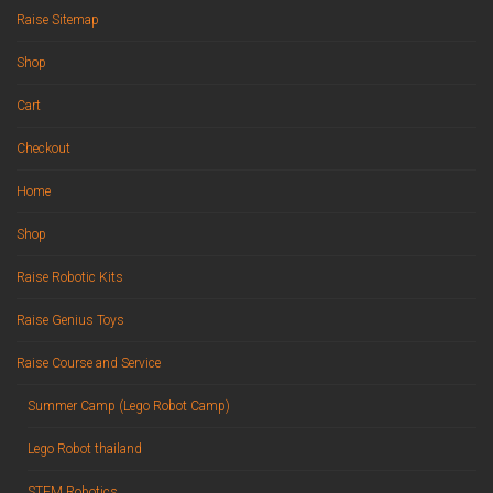
Raise Sitemap
Shop
Cart
Checkout
Home
Shop
Raise Robotic Kits
Raise Genius Toys
Raise Course and Service
Summer Camp (Lego Robot Camp)
Lego Robot thailand
STEM Robotics