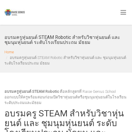
อบรมครูหุ่นยนต์ STEAM Robotic สำหรับวิชาหุ่นยนต์ และ
ชุมนุมหุ่นยนต์ ระดับโรงเรียนประถม มัธยม
Home
อบรมครูหุ่นยนต์ STEAM Robotic สำหรับวิชาหุ่นยนต์ และ ชุมนุมหุ่นยนต์
ระดับโรงเรียนประถม มัธยม
อบรมครูหุ่นยนต์ STEAM Robotic
คือหลักสูตรที่ Raise Genius School
ออกแบบให้ครูพร้อมสอนก่อนเปิดวิชาหุ่นยนต์หรือชุมนุมหุ่นยนต์ในโรงเรียน
ระดับประถมและมัธยม
อบรมครู STEAM สำหรับวิชาหุ่น
ยนต์ และ ชุมนุมหุ่นยนต์ ระดับ