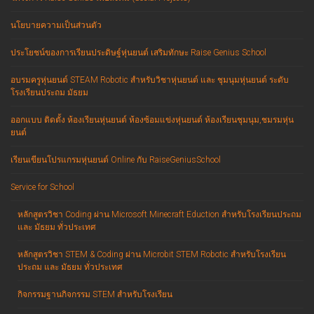
นโยบายความเป็นส่วนตัว
ประโยชน์ของการเรียนประดิษฐ์หุ่นยนต์ เสริมทักษะ Raise Genius School
อบรมครูหุ่นยนต์ STEAM Robotic สำหรับวิชาหุ่นยนต์ และ ชุมนุมหุ่นยนต์ ระดับ
โรงเรียนประถม มัธยม
ออกแบบ ติดตั้ง ห้องเรียนหุ่นยนต์ ห้องซ้อมแข่งหุ่นยนต์ ห้องเรียนชุมนุม,ชมรมหุ่น
ยนต์
เรียนเขียนโปรแกรมหุ่นยนต์ Online กับ RaiseGeniusSchool
Service for School
หลักสูตรวิชา Coding ผ่าน Microsoft Minecraft Eduction สำหรับโรงเรียนประถม
และ มัธยม ทั่วประเทศ
หลักสูตรวิชา STEM & Coding ผ่าน Microbit STEM Robotic สำหรับโรงเรียน
ประถม และ มัธยม ทั่วประเทศ
กิจกรรมฐานกิจกรรม STEM สำหรับโรงเรียน