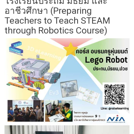
โรงเรียนประถม มัธยม และ
อาชีวศึกษา (Preparing
Teachers to Teach STEAM
through Robotics Course)